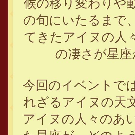
候の移り変わりや
の旬にいたるまで
てきたアイヌの人
の凄さが星座
今回のイベントで
れざるアイヌの天
アイヌの人々のあ