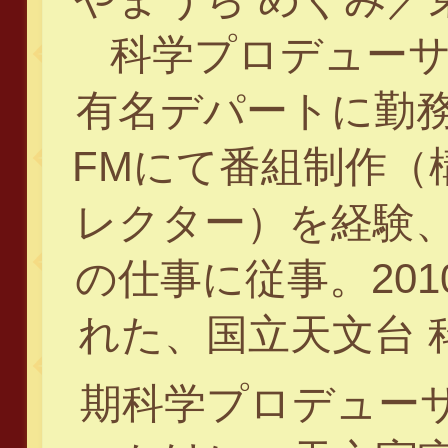
科学プロデューサ
有名デパートに勤
FMにて番組制作（
レクター）を経験、
の仕事に従事。201
れた、国立天文台 
期科学プロデュー