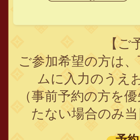
【ご
ご参加希望の方は、
ムに入力のうえ
（事前予約の方を優
たない場合のみ当
予約